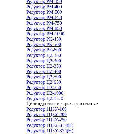
Редуктор РМ-350
Редуктор РМ-400
Редуктор РМ-500
Редуктор РМ-650
Редуктор РМ-750
Редуктор РМ-850
Редуктор РМ-1000
Редуктор РК-450
Редуктор РК-500
Редуктор РК-600
Редуктор Ц2-250
Редуктор Ц2-300
Редуктор Ц2-350
Редуктор Ц2-400
Редуктор Ц2-500
Редуктор Ц2-650
Редуктор Ц2-750
Редуктор Ц2-1000
Редуктор Ц2-1120
Цилиндрические трехступенчатые
Редуктор 1Ц3У-160
Редуктор 1Ц3У-200
Редуктор 1Ц3У-250
Редуктор 1Ц3У-315(Н)
Редуктор 1Ц3У-355(Н)