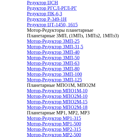
Редуктор ЦСН
Редуктор РГСЛ-РГЛ-РГ
Редуктор ПК-6,3
Редуктор Р-349-1Н
Редуктор ЦТ-1450, 1615
Мотор-Редукторы планетарные
Планетарные 3МП, (1МПз, 1МПз2, 1МПз3)
Мотор-Редуктор 3МП-25
Мотор-Редуктор 3МП-31,5
Мотор-Редуктор 3МП-40
Мотор-Редуктор 3МП-50
Мотор-Редуктор 3МП-63
Мотор-Редуктор 3МП-80
Мотор-Редуктор 3МП-100
Мотор-Редуктор 3МП-125
Планетарные МПО1М, МПО2М
Мотор-Редуктор МПО1М-10
Мотор-Редуктор МПО2М-10
Мотор-Редуктор МПО2М-15
Мотор-Редуктор МПО2М-18
Планетарные МР1, МР2, МР3
Мотор-Редуктор МР1-315
Мотор-Редуктор МР1-500
Мотор-Редуктор МР2-315
Мотор-Редуктор МР2-500