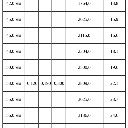
42,0 мм
1764,0
13,8
45,0 мм
2025,0
15,9
46,0 мм
2116,0
16,6
48,0 мм
2304,0
18,1
50,0 мм
2500,0
19,6
53,0 мм
-0,120
-0,190
-0,300
2809,0
22,1
55,0 мм
3025,0
23,7
56,0 мм
3136,0
24,6