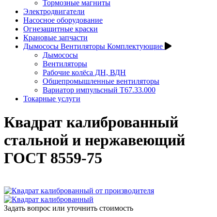
Тормозные магниты
Электродвигатели
Насосное оборудование
Огнезащитные краски
Крановые запчасти
Дымососы Вентиляторы Комплектующие
Дымососы
Вентиляторы
Рабочие колёса ДН, ВДН
Общепромышленные вентиляторы
Вариатор импульсный Т67.33.000
Токарные услуги
Квадрат калиброванный
стальной и нержавеющий
ГОСТ 8559‑75
Задать вопрос или уточнить стоимость