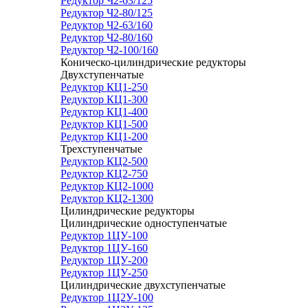
Редуктор Ч2-63/125
Редуктор Ч2-80/125
Редуктор Ч2-63/160
Редуктор Ч2-80/160
Редуктор Ч2-100/160
Коническо-цилиндрические редукторы
Двухступенчатые
Редуктор КЦ1-250
Редуктор КЦ1-300
Редуктор КЦ1-400
Редуктор КЦ1-500
Редуктор КЦ1-200
Трехступенчатые
Редуктор КЦ2-500
Редуктор КЦ2-750
Редуктор КЦ2-1000
Редуктор КЦ2-1300
Цилиндрические редукторы
Цилиндрические одноступенчатые
Редуктор 1ЦУ-100
Редуктор 1ЦУ-160
Редуктор 1ЦУ-200
Редуктор 1ЦУ-250
Цилиндрические двухступенчатые
Редуктор 1Ц2У-100