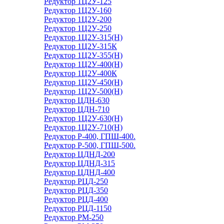
Редуктор 1Ц2У-125
Редуктор 1Ц2У-160
Редуктор 1Ц2У-200
Редуктор 1Ц2У-250
Редуктор 1Ц2У-315(Н)
Редуктор 1Ц2У-315К
Редуктор 1Ц2У-355(Н)
Редуктор 1Ц2У-400(Н)
Редуктор 1Ц2У-400К
Редуктор 1Ц2У-450(Н)
Редуктор 1Ц2У-500(Н)
Редуктор ЦДН-630
Редуктор ЦДН-710
Редуктор 1Ц2У-630(Н)
Редуктор 1Ц2У-710(Н)
Редуктор Р-400, ГПШ-400.
Редуктор Р-500, ГПШ-500.
Редуктор ЦДНД-200
Редуктор ЦДНД-315
Редуктор ЦДНД-400
Редуктор РЦД-250
Редуктор РЦД-350
Редуктор РЦД-400
Редуктор РЦД-1150
Редуктор РМ-250