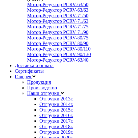
Мотор-Редуктор PCRV-63/50
Мотор-Редуктор PCRV-63/63
Мотор-Редуктор PCRV-71/50
Мотор-Редуктор PCRV-71/63
Мотор-Редуктор PCRV-71/75
Мотор-Редуктор PCRV-71/90
Мотор-Редуктор PCRV-80/75
Мотор-Редуктор PCRV-80/90
Мотор-Редуктор PCRV-80/110
Мотор-Редуктор PCRV-90/130
Мотор-Редуктор PCRV-63/40
Доставка и оплата
Сертификаты
Галерея
Продукция
Производство
Наши отгрузки
Отгрузки 2013
г.
Отгрузки 2014
г.
Отгрузки 2015
г.
Отгрузки 2016
г.
Отгрузки 2017
г.
Отгрузки 2018
г.
Отгрузки 2019
г.
Отгрузки 2020
г.