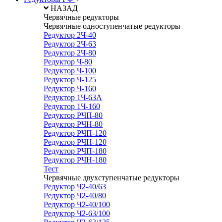
НАЗАД
Червячные редукторы
Червячные одноступенчатые редукторы
Редуктор 2Ч-40
Редуктор 2Ч-63
Редуктор 2Ч-80
Редуктор Ч-80
Редуктор Ч-100
Редуктор Ч-125
Редуктор Ч-160
Редуктор 1Ч-63А
Редуктор 1Ч-160
Редуктор РЧП-80
Редуктор РЧН-80
Редуктор РЧП-120
Редуктор РЧН-120
Редуктор РЧП-180
Редуктор РЧН-180
Тест
Червячные двухступенчатые редукторы
Редуктор Ч2-40/63
Редуктор Ч2-40/80
Редуктор Ч2-40/100
Редуктор Ч2-63/100