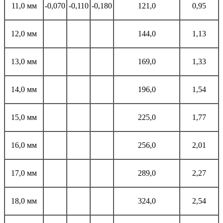
11,0 мм
-0,070
-0,110
-0,180
121,0
0,95
12,0 мм
144,0
1,13
13,0 мм
169,0
1,33
14,0 мм
196,0
1,54
15,0 мм
225,0
1,77
16,0 мм
256,0
2,01
17,0 мм
289,0
2,27
18,0 мм
324,0
2,54