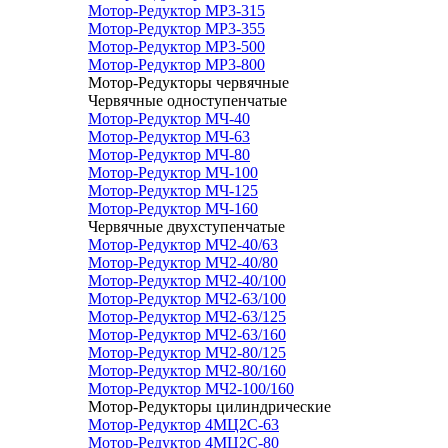
Мотор-Редуктор МР3-315
Мотор-Редуктор МР3-355
Мотор-Редуктор МР3-500
Мотор-Редуктор МР3-800
Мотор-Редукторы червячные
Червячные одноступенчатые
Мотор-Редуктор МЧ-40
Мотор-Редуктор МЧ-63
Мотор-Редуктор МЧ-80
Мотор-Редуктор МЧ-100
Мотор-Редуктор МЧ-125
Мотор-Редуктор МЧ-160
Червячные двухступенчатые
Мотор-Редуктор МЧ2-40/63
Мотор-Редуктор МЧ2-40/80
Мотор-Редуктор МЧ2-40/100
Мотор-Редуктор МЧ2-63/100
Мотор-Редуктор МЧ2-63/125
Мотор-Редуктор МЧ2-63/160
Мотор-Редуктор МЧ2-80/125
Мотор-Редуктор МЧ2-80/160
Мотор-Редуктор МЧ2-100/160
Мотор-Редукторы цилиндрические
Мотор-Редуктор 4МЦ2С-63
Мотор-Редуктор 4МЦ2С-80