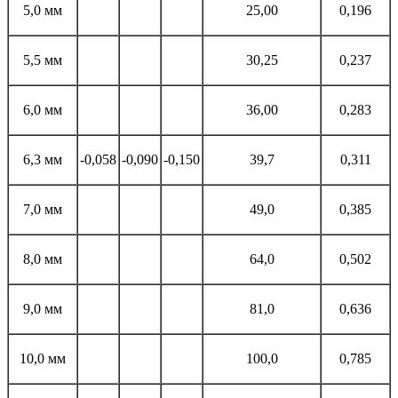
5,0 мм
25,00
0,196
5,5 мм
30,25
0,237
6,0 мм
36,00
0,283
6,3 мм
-0,058
-0,090
-0,150
39,7
0,311
7,0 мм
49,0
0,385
8,0 мм
64,0
0,502
9,0 мм
81,0
0,636
10,0 мм
100,0
0,785