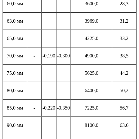
60,0 мм
3600,0
28,3
63,0 мм
3969,0
31,2
65,0 мм
4225,0
33,2
70,0 мм
-
-0,190
-0,300
4900,0
38,5
75,0 мм
5625,0
44,2
80,0 мм
6400,0
50,2
85,0 мм
-
-0,220
-0,350
7225,0
56,7
90,0 мм
8100,0
63,6