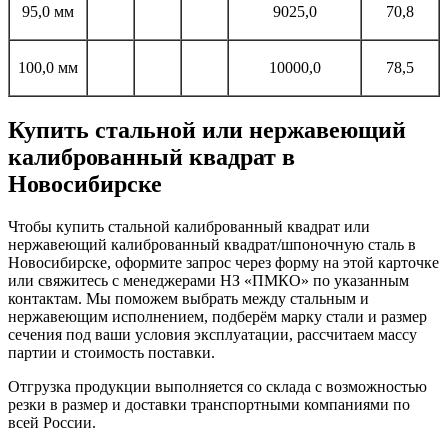
95,0 мм
9025,0
70,8
100,0 мм
10000,0
78,5
Купить стальной или нержавеющий
калиброванный квадрат в
Новосибирске
Чтобы купить стальной калиброванный квадрат или
нержавеющий калиброванный квадрат/шпоночную сталь в
Новосибирске, оформите запрос через форму на этой карточке
или свяжитесь с менеджерами НЗ «ПМКО» по указанным
контактам.​ Мы поможем выбрать между стальным и
нержавеющим исполнением, подберём марку стали и размер
сечения под ваши условия эксплуатации, рассчитаем массу
партии и стоимость поставки.
Отгрузка продукции выполняется со склада с возможностью
резки в размер и доставки транспортными компаниями по
всей России.