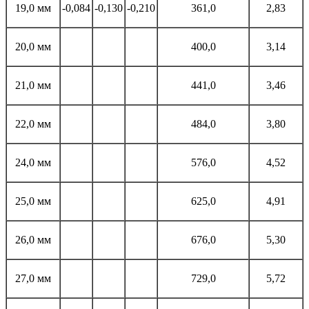
19,0 мм
-0,084
-0,130
-0,210
361,0
2,83
20,0 мм
400,0
3,14
21,0 мм
441,0
3,46
22,0 мм
484,0
3,80
24,0 мм
576,0
4,52
25,0 мм
625,0
4,91
26,0 мм
676,0
5,30
27,0 мм
729,0
5,72