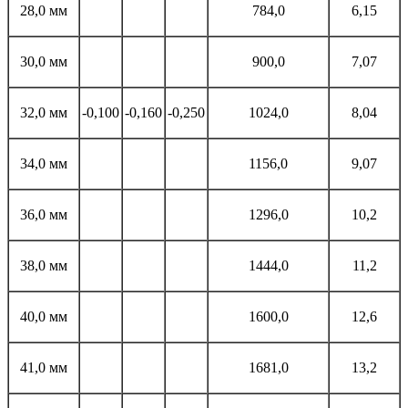
28,0 мм
784,0
6,15
30,0 мм
900,0
7,07
32,0 мм
-0,100
-0,160
-0,250
1024,0
8,04
34,0 мм
1156,0
9,07
36,0 мм
1296,0
10,2
38,0 мм
1444,0
11,2
40,0 мм
1600,0
12,6
41,0 мм
1681,0
13,2