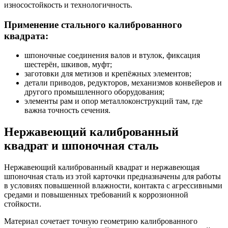
износостойкость и технологичность.
Применение стального калиброванного
квадрата:
шпоночные соединения валов и втулок, фиксация
шестерён, шкивов, муфт;
заготовки для метизов и крепёжных элементов;
детали приводов, редукторов, механизмов конвейеров и
другого промышленного оборудования;
элементы рам и опор металлоконструкций там, где
важна точность сечения.
Нержавеющий калиброванный
квадрат и шпоночная сталь
Нержавеющий калиброванный квадрат и нержавеющая
шпоночная сталь из этой карточки предназначены для работы
в условиях повышенной влажности, контакта с агрессивными
средами и повышенных требований к коррозионной
стойкости.
Материал сочетает точную геометрию калиброванного