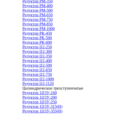
Редуктор РМ-350
Редуктор РМ-400
Редуктор РМ-500
Редуктор РМ-650
Редуктор РМ-750
Редуктор РМ-850
Редуктор РМ-1000
Редуктор РК-450
Редуктор РК-500
Редуктор РК-600
Редуктор Ц2-250
Редуктор Ц2-300
Редуктор Ц2-350
Редуктор Ц2-400
Редуктор Ц2-500
Редуктор Ц2-650
Редуктор Ц2-750
Редуктор Ц2-1000
Редуктор Ц2-1120
Цилиндрические трехступенчатые
Редуктор 1Ц3У-160
Редуктор 1Ц3У-200
Редуктор 1Ц3У-250
Редуктор 1Ц3У-315(Н)
Редуктор 1Ц3У-355(Н)