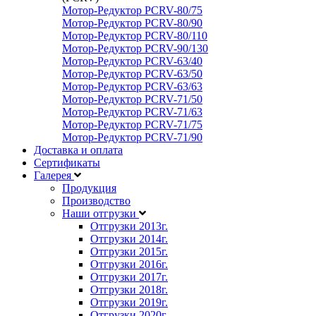
Мотор-Редуктор PCRV-80/75
Мотор-Редуктор PCRV-80/90
Мотор-Редуктор PCRV-80/110
Мотор-Редуктор PCRV-90/130
Мотор-Редуктор PCRV-63/40
Мотор-Редуктор PCRV-63/50
Мотор-Редуктор PCRV-63/63
Мотор-Редуктор PCRV-71/50
Мотор-Редуктор PCRV-71/63
Мотор-Редуктор PCRV-71/75
Мотор-Редуктор PCRV-71/90
Доставка и оплата
Сертификаты
Галерея
Продукция
Производство
Наши отгрузки
Отгрузки 2013
г.
Отгрузки 2014
г.
Отгрузки 2015
г.
Отгрузки 2016
г.
Отгрузки 2017
г.
Отгрузки 2018
г.
Отгрузки 2019
г.
Отгрузки 2020
г.