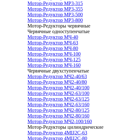
Мотор-Редуктор МР3-315
Мотор-Редуктор МР3-355
Мотор-Редуктор МР3-500
Мотор-Редуктор МР3-800
Мотор-Редукторы червячные
Червячные одноступенчатые
Мотор-Редуктор МЧ-40
Мотор-Редуктор МЧ-63
Мотор-Редуктор МЧ-80
Мотор-Редуктор МЧ-100
Мотор-Редуктор МЧ-125
Мотор-Редуктор МЧ-160
Червячные двухступенчатые
Мотор-Редуктор МЧ2-40/63
Мотор-Редуктор МЧ2-40/80
Мотор-Редуктор МЧ2-40/100
Мотор-Редуктор МЧ2-63/100
Мотор-Редуктор МЧ2-63/125
Мотор-Редуктор МЧ2-63/160
Мотор-Редуктор МЧ2-80/125
Мотор-Редуктор МЧ2-80/160
Мотор-Редуктор МЧ2-100/160
Мотор-Редукторы цилиндрические
Мотор-Редуктор 4МЦ2С-63
Мотор-Редуктор 4МЦ2С-80