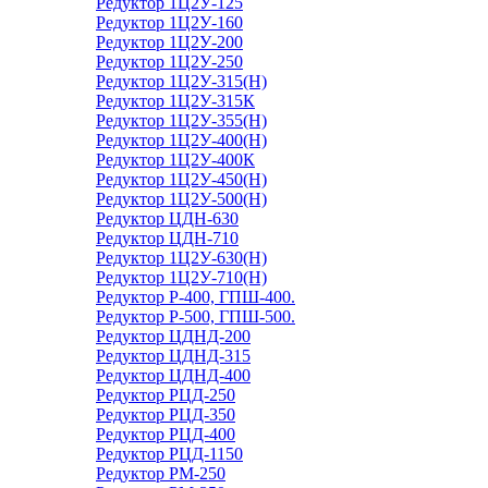
Редуктор 1Ц2У-125
Редуктор 1Ц2У-160
Редуктор 1Ц2У-200
Редуктор 1Ц2У-250
Редуктор 1Ц2У-315(Н)
Редуктор 1Ц2У-315К
Редуктор 1Ц2У-355(Н)
Редуктор 1Ц2У-400(Н)
Редуктор 1Ц2У-400К
Редуктор 1Ц2У-450(Н)
Редуктор 1Ц2У-500(Н)
Редуктор ЦДН-630
Редуктор ЦДН-710
Редуктор 1Ц2У-630(Н)
Редуктор 1Ц2У-710(Н)
Редуктор Р-400, ГПШ-400.
Редуктор Р-500, ГПШ-500.
Редуктор ЦДНД-200
Редуктор ЦДНД-315
Редуктор ЦДНД-400
Редуктор РЦД-250
Редуктор РЦД-350
Редуктор РЦД-400
Редуктор РЦД-1150
Редуктор РМ-250