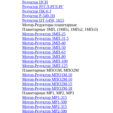
Редуктор ЦСН
Редуктор РГСЛ-РГЛ-РГ
Редуктор ПК-6,3
Редуктор Р-349-1Н
Редуктор ЦТ-1450, 1615
Мотор-Редукторы планетарные
Планетарные 3МП, (1МПз, 1МПз2, 1МПз3)
Мотор-Редуктор 3МП-25
Мотор-Редуктор 3МП-31,5
Мотор-Редуктор 3МП-40
Мотор-Редуктор 3МП-50
Мотор-Редуктор 3МП-63
Мотор-Редуктор 3МП-80
Мотор-Редуктор 3МП-100
Мотор-Редуктор 3МП-125
Планетарные МПО1М, МПО2М
Мотор-Редуктор МПО1М-10
Мотор-Редуктор МПО2М-10
Мотор-Редуктор МПО2М-15
Мотор-Редуктор МПО2М-18
Планетарные МР1, МР2, МР3
Мотор-Редуктор МР1-315
Мотор-Редуктор МР1-500
Мотор-Редуктор МР2-315
Мотор-Редуктор МР2-500