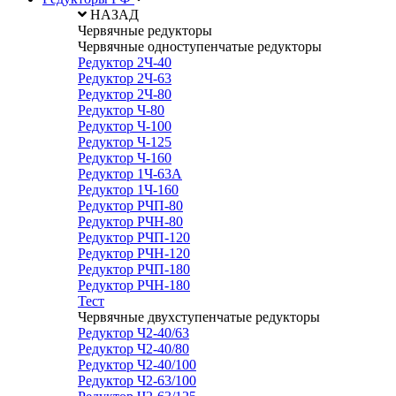
НАЗАД
Червячные редукторы
Червячные одноступенчатые редукторы
Редуктор 2Ч-40
Редуктор 2Ч-63
Редуктор 2Ч-80
Редуктор Ч-80
Редуктор Ч-100
Редуктор Ч-125
Редуктор Ч-160
Редуктор 1Ч-63А
Редуктор 1Ч-160
Редуктор РЧП-80
Редуктор РЧН-80
Редуктор РЧП-120
Редуктор РЧН-120
Редуктор РЧП-180
Редуктор РЧН-180
Тест
Червячные двухступенчатые редукторы
Редуктор Ч2-40/63
Редуктор Ч2-40/80
Редуктор Ч2-40/100
Редуктор Ч2-63/100