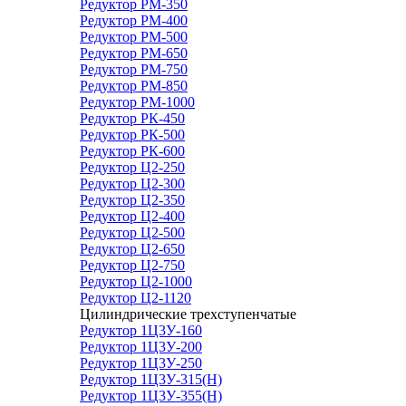
Редуктор РМ-350
Редуктор РМ-400
Редуктор РМ-500
Редуктор РМ-650
Редуктор РМ-750
Редуктор РМ-850
Редуктор РМ-1000
Редуктор РК-450
Редуктор РК-500
Редуктор РК-600
Редуктор Ц2-250
Редуктор Ц2-300
Редуктор Ц2-350
Редуктор Ц2-400
Редуктор Ц2-500
Редуктор Ц2-650
Редуктор Ц2-750
Редуктор Ц2-1000
Редуктор Ц2-1120
Цилиндрические трехступенчатые
Редуктор 1Ц3У-160
Редуктор 1Ц3У-200
Редуктор 1Ц3У-250
Редуктор 1Ц3У-315(Н)
Редуктор 1Ц3У-355(Н)