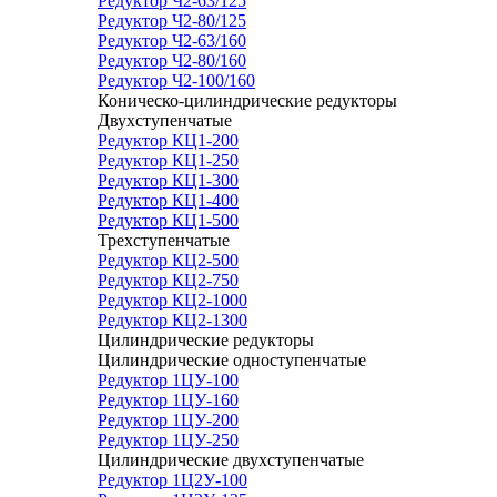
Редуктор Ч2-63/125
Редуктор Ч2-80/125
Редуктор Ч2-63/160
Редуктор Ч2-80/160
Редуктор Ч2-100/160
Коническо-цилиндрические редукторы
Двухступенчатые
Редуктор КЦ1-200
Редуктор КЦ1-250
Редуктор КЦ1-300
Редуктор КЦ1-400
Редуктор КЦ1-500
Трехступенчатые
Редуктор КЦ2-500
Редуктор КЦ2-750
Редуктор КЦ2-1000
Редуктор КЦ2-1300
Цилиндрические редукторы
Цилиндрические одноступенчатые
Редуктор 1ЦУ-100
Редуктор 1ЦУ-160
Редуктор 1ЦУ-200
Редуктор 1ЦУ-250
Цилиндрические двухступенчатые
Редуктор 1Ц2У-100