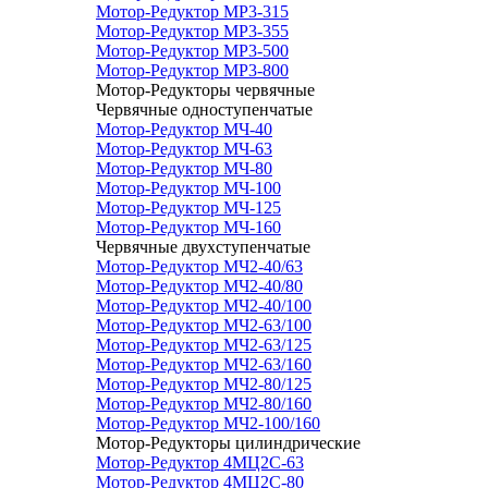
Мотор-Редуктор МР3-315
Мотор-Редуктор МР3-355
Мотор-Редуктор МР3-500
Мотор-Редуктор МР3-800
Мотор-Редукторы червячные
Червячные одноступенчатые
Мотор-Редуктор МЧ-40
Мотор-Редуктор МЧ-63
Мотор-Редуктор МЧ-80
Мотор-Редуктор МЧ-100
Мотор-Редуктор МЧ-125
Мотор-Редуктор МЧ-160
Червячные двухступенчатые
Мотор-Редуктор МЧ2-40/63
Мотор-Редуктор МЧ2-40/80
Мотор-Редуктор МЧ2-40/100
Мотор-Редуктор МЧ2-63/100
Мотор-Редуктор МЧ2-63/125
Мотор-Редуктор МЧ2-63/160
Мотор-Редуктор МЧ2-80/125
Мотор-Редуктор МЧ2-80/160
Мотор-Редуктор МЧ2-100/160
Мотор-Редукторы цилиндрические
Мотор-Редуктор 4МЦ2С-63
Мотор-Редуктор 4МЦ2С-80