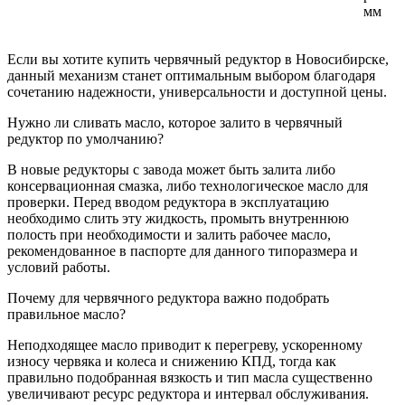
мм
Если вы хотите купить червячный редуктор в Новосибирске,
данный механизм станет оптимальным выбором благодаря
сочетанию надежности, универсальности и доступной цены.
Нужно ли сливать масло, которое залито в червячный
редуктор по умолчанию?
В новые редукторы с завода может быть залита либо
консервационная смазка, либо технологическое масло для
проверки. Перед вводом редуктора в эксплуатацию
необходимо слить эту жидкость, промыть внутреннюю
полость при необходимости и залить рабочее масло,
рекомендованное в паспорте для данного типоразмера и
условий работы.
Почему для червячного редуктора важно подобрать
правильное масло?
Неподходящее масло приводит к перегреву, ускоренному
износу червяка и колеса и снижению КПД, тогда как
правильно подобранная вязкость и тип масла существенно
увеличивают ресурс редуктора и интервал обслуживания.