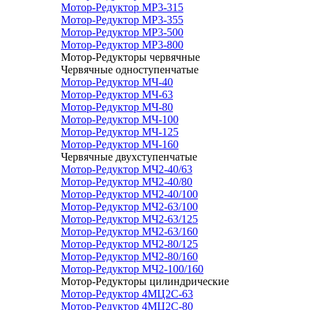
Мотор-Редуктор МР3-315
Мотор-Редуктор МР3-355
Мотор-Редуктор МР3-500
Мотор-Редуктор МР3-800
Мотор-Редукторы червячные
Червячные одноступенчатые
Мотор-Редуктор МЧ-40
Мотор-Редуктор МЧ-63
Мотор-Редуктор МЧ-80
Мотор-Редуктор МЧ-100
Мотор-Редуктор МЧ-125
Мотор-Редуктор МЧ-160
Червячные двухступенчатые
Мотор-Редуктор МЧ2-40/63
Мотор-Редуктор МЧ2-40/80
Мотор-Редуктор МЧ2-40/100
Мотор-Редуктор МЧ2-63/100
Мотор-Редуктор МЧ2-63/125
Мотор-Редуктор МЧ2-63/160
Мотор-Редуктор МЧ2-80/125
Мотор-Редуктор МЧ2-80/160
Мотор-Редуктор МЧ2-100/160
Мотор-Редукторы цилиндрические
Мотор-Редуктор 4МЦ2С-63
Мотор-Редуктор 4МЦ2С-80