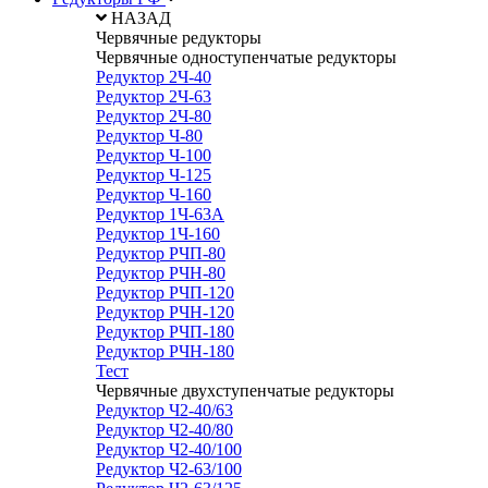
НАЗАД
Червячные редукторы
Червячные одноступенчатые редукторы
Редуктор 2Ч-40
Редуктор 2Ч-63
Редуктор 2Ч-80
Редуктор Ч-80
Редуктор Ч-100
Редуктор Ч-125
Редуктор Ч-160
Редуктор 1Ч-63А
Редуктор 1Ч-160
Редуктор РЧП-80
Редуктор РЧН-80
Редуктор РЧП-120
Редуктор РЧН-120
Редуктор РЧП-180
Редуктор РЧН-180
Тест
Червячные двухступенчатые редукторы
Редуктор Ч2-40/63
Редуктор Ч2-40/80
Редуктор Ч2-40/100
Редуктор Ч2-63/100