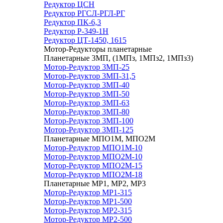
Редуктор ЦСН
Редуктор РГСЛ-РГЛ-РГ
Редуктор ПК-6,3
Редуктор Р-349-1Н
Редуктор ЦТ-1450, 1615
Мотор-Редукторы планетарные
Планетарные 3МП, (1МПз, 1МПз2, 1МПз3)
Мотор-Редуктор 3МП-25
Мотор-Редуктор 3МП-31,5
Мотор-Редуктор 3МП-40
Мотор-Редуктор 3МП-50
Мотор-Редуктор 3МП-63
Мотор-Редуктор 3МП-80
Мотор-Редуктор 3МП-100
Мотор-Редуктор 3МП-125
Планетарные МПО1М, МПО2М
Мотор-Редуктор МПО1М-10
Мотор-Редуктор МПО2М-10
Мотор-Редуктор МПО2М-15
Мотор-Редуктор МПО2М-18
Планетарные МР1, МР2, МР3
Мотор-Редуктор МР1-315
Мотор-Редуктор МР1-500
Мотор-Редуктор МР2-315
Мотор-Редуктор МР2-500