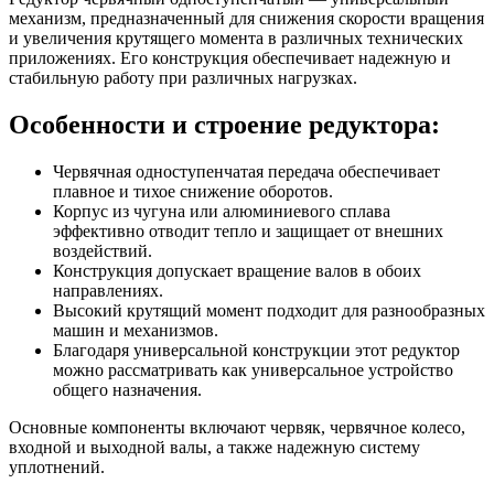
механизм, предназначенный для снижения скорости вращения
и увеличения крутящего момента в различных технических
приложениях. Его конструкция обеспечивает надежную и
стабильную работу при различных нагрузках.
Особенности и строение редуктора:
Червячная одноступенчатая передача обеспечивает
плавное и тихое снижение оборотов.
Корпус из чугуна или алюминиевого сплава
эффективно отводит тепло и защищает от внешних
воздействий.
Конструкция допускает вращение валов в обоих
направлениях.
Высокий крутящий момент подходит для разнообразных
машин и механизмов.
Благодаря универсальной конструкции этот редуктор
можно рассматривать как универсальное устройство
общего назначения.
Основные компоненты включают червяк, червячное колесо,
входной и выходной валы, а также надежную систему
уплотнений.