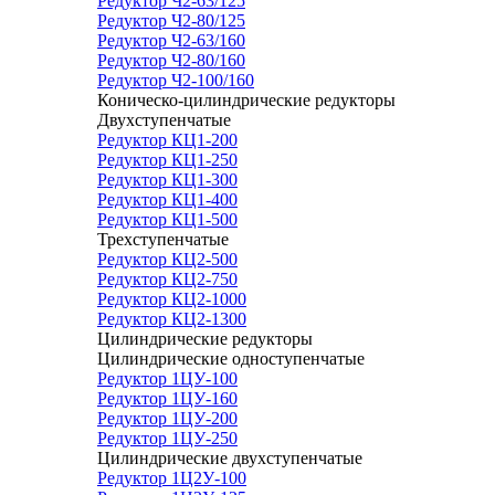
Редуктор Ч2-63/125
Редуктор Ч2-80/125
Редуктор Ч2-63/160
Редуктор Ч2-80/160
Редуктор Ч2-100/160
Коническо-цилиндрические редукторы
Двухступенчатые
Редуктор КЦ1-200
Редуктор КЦ1-250
Редуктор КЦ1-300
Редуктор КЦ1-400
Редуктор КЦ1-500
Трехступенчатые
Редуктор КЦ2-500
Редуктор КЦ2-750
Редуктор КЦ2-1000
Редуктор КЦ2-1300
Цилиндрические редукторы
Цилиндрические одноступенчатые
Редуктор 1ЦУ-100
Редуктор 1ЦУ-160
Редуктор 1ЦУ-200
Редуктор 1ЦУ-250
Цилиндрические двухступенчатые
Редуктор 1Ц2У-100