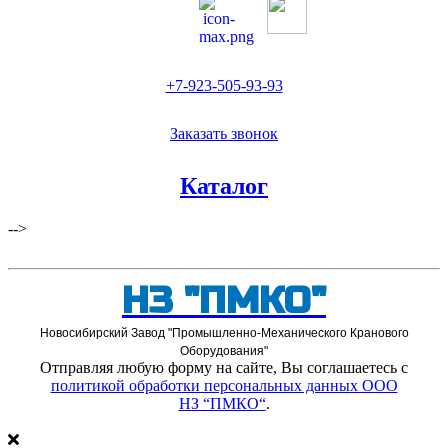
+7-923-505-93-93
Заказать звонок
Каталог
-->
НЗ "ПМКО"
Новосибирский Завод "Промышленно-Механического Кранового
Оборудования"
Отправляя любую форму на сайте, Вы соглашаетесь с
политикой обработки персональных данных ООО
НЗ “ПМКО
“
.