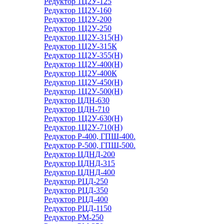
Редуктор 1Ц2У-125
Редуктор 1Ц2У-160
Редуктор 1Ц2У-200
Редуктор 1Ц2У-250
Редуктор 1Ц2У-315(Н)
Редуктор 1Ц2У-315К
Редуктор 1Ц2У-355(Н)
Редуктор 1Ц2У-400(Н)
Редуктор 1Ц2У-400К
Редуктор 1Ц2У-450(Н)
Редуктор 1Ц2У-500(Н)
Редуктор ЦДН-630
Редуктор ЦДН-710
Редуктор 1Ц2У-630(Н)
Редуктор 1Ц2У-710(Н)
Редуктор Р-400, ГПШ-400.
Редуктор Р-500, ГПШ-500.
Редуктор ЦДНД-200
Редуктор ЦДНД-315
Редуктор ЦДНД-400
Редуктор РЦД-250
Редуктор РЦД-350
Редуктор РЦД-400
Редуктор РЦД-1150
Редуктор РМ-250