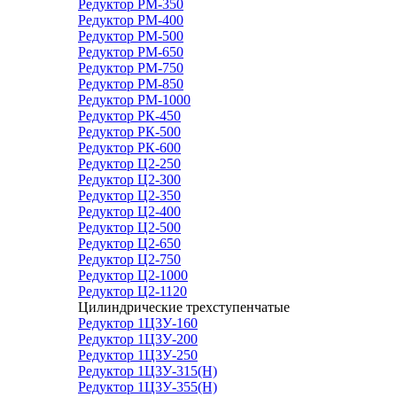
Редуктор РМ-350
Редуктор РМ-400
Редуктор РМ-500
Редуктор РМ-650
Редуктор РМ-750
Редуктор РМ-850
Редуктор РМ-1000
Редуктор РК-450
Редуктор РК-500
Редуктор РК-600
Редуктор Ц2-250
Редуктор Ц2-300
Редуктор Ц2-350
Редуктор Ц2-400
Редуктор Ц2-500
Редуктор Ц2-650
Редуктор Ц2-750
Редуктор Ц2-1000
Редуктор Ц2-1120
Цилиндрические трехступенчатые
Редуктор 1Ц3У-160
Редуктор 1Ц3У-200
Редуктор 1Ц3У-250
Редуктор 1Ц3У-315(Н)
Редуктор 1Ц3У-355(Н)