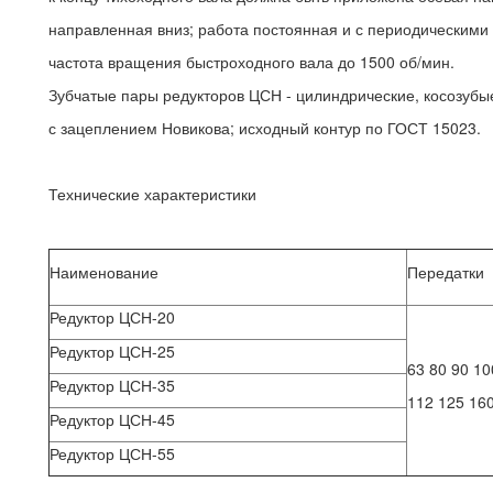
направленная вниз; работа постоянная и с периодическими
частота вращения быстроходного вала до 1500 об/мин.
Зубчатые пары редукторов ЦСН - цилиндрические, косозубы
с зацеплением Новикова; исходный контур по ГОСТ 15023.
Технические характеристики
Наименование
Передатки
Редуктор ЦСН-20
Редуктор ЦСН-25
63 80 90 10
Редуктор ЦСН-35
112 125 16
Редуктор ЦСН-45
Редуктор ЦСН-55