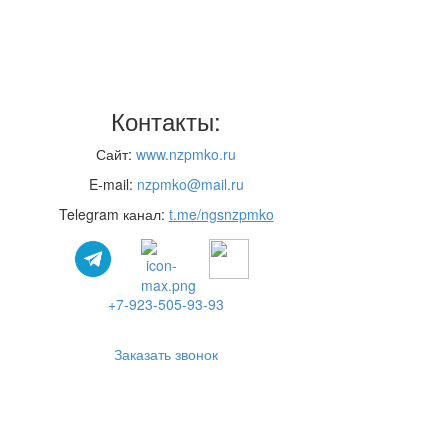
Контакты:
Сайт:
www.nzpmko.ru
E-mail:
nzpmko@mail.ru
Telegram канал:
t.me/ngsnzpmko
+7-923-505-93-93
Заказать звонок