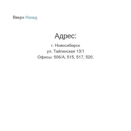
Вверх
Назад
Адрес:
г. Новосибирск
ул. Тайгинская 13/1
Офисы: 506/А, 515, 517, 520.