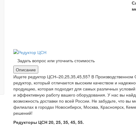
С
м
Задать вопрос или уточнить стоимость
Описание
Ищете редуктор ЦСН–20,25,35,45,55? В Производственном 
редуктор, который отличается высоким качеством и надеж
продукцию, которая подходит для самых различных условий
и эффективную работу вашего оборудования. У нас вы найд
возможность доставки по всей России. Не забудьте, что вы 
филиалах в городах Новосибирск, Москва, Красноярск, Ке
решений!
Редукторы ЦСН 20, 25, 35, 45, 55.