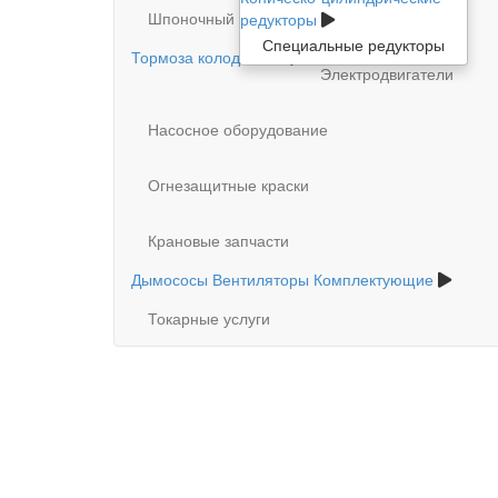
Шпоночный материал
редукторы
Специальные редукторы
Тормоза колодочные
Электродвигатели
Насосное оборудование
Огнезащитные краски
Крановые запчасти
Дымососы Вентиляторы Комплектующие
Токарные услуги