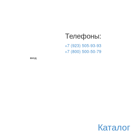
Телефоны:
+7 (923) 505-93-93
+7 (800) 500-50-79
вход
Каталог