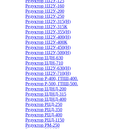
Редуктор 1Ц2У-125
Редуктор 1Ц2У-160
Редуктор 1Ц2У-200
Редуктор 1Ц2У-250
Редуктор 1Ц2У-315(Н)
Редуктор 1Ц2У-315К
Редуктор 1Ц2У-355(Н)
Редуктор 1Ц2У-400(Н)
Редуктор 1Ц2У-400К
Редуктор 1Ц2У-450(Н)
Редуктор 1Ц2У-500(Н)
Редуктор ЦДН-630
Редуктор ЦДН-710
Редуктор 1Ц2У-630(Н)
Редуктор 1Ц2У-710(Н)
Редуктор Р-400, ГПШ-400.
Редуктор Р-500, ГПШ-500.
Редуктор ЦДНД-200
Редуктор ЦДНД-315
Редуктор ЦДНД-400
Редуктор РЦД-250
Редуктор РЦД-350
Редуктор РЦД-400
Редуктор РЦД-1150
Редуктор РМ-250