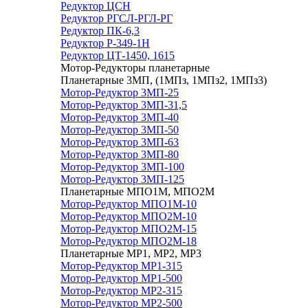
Редуктор ЦСН
Редуктор РГСЛ-РГЛ-РГ
Редуктор ПК-6,3
Редуктор Р-349-1Н
Редуктор ЦТ-1450, 1615
Мотор-Редукторы планетарные
Планетарные 3МП, (1МПз, 1МПз2, 1МПз3)
Мотор-Редуктор 3МП-25
Мотор-Редуктор 3МП-31,5
Мотор-Редуктор 3МП-40
Мотор-Редуктор 3МП-50
Мотор-Редуктор 3МП-63
Мотор-Редуктор 3МП-80
Мотор-Редуктор 3МП-100
Мотор-Редуктор 3МП-125
Планетарные МПО1М, МПО2М
Мотор-Редуктор МПО1М-10
Мотор-Редуктор МПО2М-10
Мотор-Редуктор МПО2М-15
Мотор-Редуктор МПО2М-18
Планетарные МР1, МР2, МР3
Мотор-Редуктор МР1-315
Мотор-Редуктор МР1-500
Мотор-Редуктор МР2-315
Мотор-Редуктор МР2-500