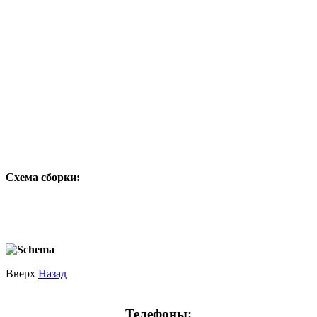
Схема сборки:
Вверх
Назад
Телефоны: