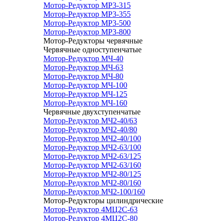
Мотор-Редуктор МР3-315
Мотор-Редуктор МР3-355
Мотор-Редуктор МР3-500
Мотор-Редуктор МР3-800
Мотор-Редукторы червячные
Червячные одноступенчатые
Мотор-Редуктор МЧ-40
Мотор-Редуктор МЧ-63
Мотор-Редуктор МЧ-80
Мотор-Редуктор МЧ-100
Мотор-Редуктор МЧ-125
Мотор-Редуктор МЧ-160
Червячные двухступенчатые
Мотор-Редуктор МЧ2-40/63
Мотор-Редуктор МЧ2-40/80
Мотор-Редуктор МЧ2-40/100
Мотор-Редуктор МЧ2-63/100
Мотор-Редуктор МЧ2-63/125
Мотор-Редуктор МЧ2-63/160
Мотор-Редуктор МЧ2-80/125
Мотор-Редуктор МЧ2-80/160
Мотор-Редуктор МЧ2-100/160
Мотор-Редукторы цилиндрические
Мотор-Редуктор 4МЦ2С-63
Мотор-Редуктор 4МЦ2С-80