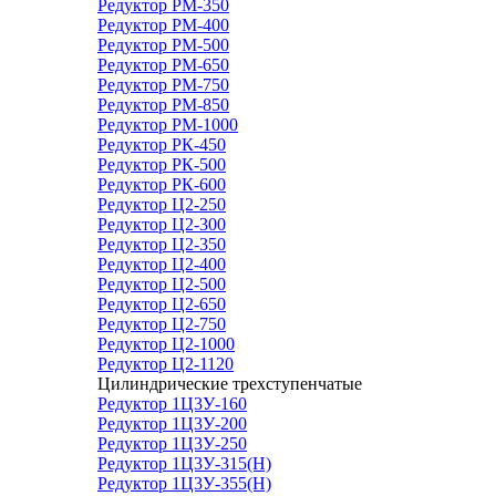
Редуктор РМ-350
Редуктор РМ-400
Редуктор РМ-500
Редуктор РМ-650
Редуктор РМ-750
Редуктор РМ-850
Редуктор РМ-1000
Редуктор РК-450
Редуктор РК-500
Редуктор РК-600
Редуктор Ц2-250
Редуктор Ц2-300
Редуктор Ц2-350
Редуктор Ц2-400
Редуктор Ц2-500
Редуктор Ц2-650
Редуктор Ц2-750
Редуктор Ц2-1000
Редуктор Ц2-1120
Цилиндрические трехступенчатые
Редуктор 1Ц3У-160
Редуктор 1Ц3У-200
Редуктор 1Ц3У-250
Редуктор 1Ц3У-315(Н)
Редуктор 1Ц3У-355(Н)