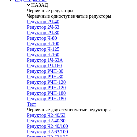
НАЗАД
Червячные редукторы
Червячные одноступенчатые редукторы
Редуктор 2Ч-40
Редуктор 2Ч-63
Редуктор 2Ч-80
Редуктор Ч-80
Редуктор Ч-100
Редуктор Ч-125
Редуктор Ч-160
Редуктор 1Ч-63А
Редуктор 1Ч-160
Редуктор РЧП-80
Редуктор РЧН-80
Редуктор РЧП-120
Редуктор РЧН-120
Редуктор РЧП-180
Редуктор РЧН-180
Тест
Червячные двухступенчатые редукторы
Редуктор Ч2-40/63
Редуктор Ч2-40/80
Редуктор Ч2-40/100
Редуктор Ч2-63/100