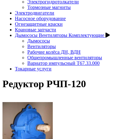
Электрогидротолкатели
Тормозные магниты
Электродвигатели
Насосное оборудование
Огнезащитные краски
Крановые запчасти
Дымососы Вентиляторы Комплектующие
Дымососы
Вентиляторы
Рабочие колёса ДН, ВДН
Общепромышленные вентиляторы
Вариатор импульсный Т67.33.000
Токарные услуги
Редуктор РЧП-120