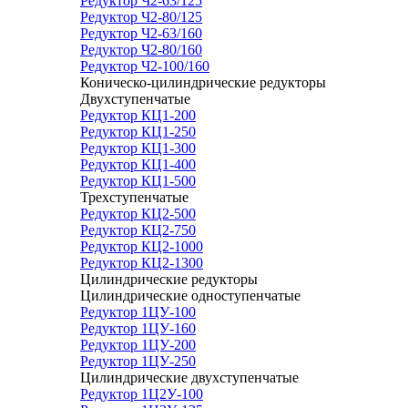
Редуктор Ч2-63/125
Редуктор Ч2-80/125
Редуктор Ч2-63/160
Редуктор Ч2-80/160
Редуктор Ч2-100/160
Коническо-цилиндрические редукторы
Двухступенчатые
Редуктор КЦ1-200
Редуктор КЦ1-250
Редуктор КЦ1-300
Редуктор КЦ1-400
Редуктор КЦ1-500
Трехступенчатые
Редуктор КЦ2-500
Редуктор КЦ2-750
Редуктор КЦ2-1000
Редуктор КЦ2-1300
Цилиндрические редукторы
Цилиндрические одноступенчатые
Редуктор 1ЦУ-100
Редуктор 1ЦУ-160
Редуктор 1ЦУ-200
Редуктор 1ЦУ-250
Цилиндрические двухступенчатые
Редуктор 1Ц2У-100