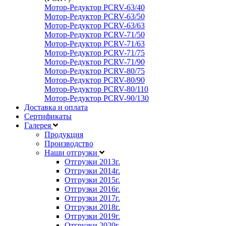
Мотор-Редуктор PCRV-63/40
Мотор-Редуктор PCRV-63/50
Мотор-Редуктор PCRV-63/63
Мотор-Редуктор PCRV-71/50
Мотор-Редуктор PCRV-71/63
Мотор-Редуктор PCRV-71/75
Мотор-Редуктор PCRV-71/90
Мотор-Редуктор PCRV-80/75
Мотор-Редуктор PCRV-80/90
Мотор-Редуктор PCRV-80/110
Мотор-Редуктор PCRV-90/130
Доставка и оплата
Сертификаты
Галерея
Продукция
Производство
Наши отгрузки
Отгрузки 2013
г.
Отгрузки 2014
г.
Отгрузки 2015
г.
Отгрузки 2016
г.
Отгрузки 2017
г.
Отгрузки 2018
г.
Отгрузки 2019
г.
Отгрузки 2020
г.