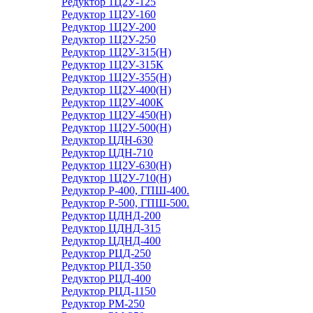
Редуктор 1Ц2У-125
Редуктор 1Ц2У-160
Редуктор 1Ц2У-200
Редуктор 1Ц2У-250
Редуктор 1Ц2У-315(Н)
Редуктор 1Ц2У-315К
Редуктор 1Ц2У-355(Н)
Редуктор 1Ц2У-400(Н)
Редуктор 1Ц2У-400К
Редуктор 1Ц2У-450(Н)
Редуктор 1Ц2У-500(Н)
Редуктор ЦДН-630
Редуктор ЦДН-710
Редуктор 1Ц2У-630(Н)
Редуктор 1Ц2У-710(Н)
Редуктор Р-400, ГПШ-400.
Редуктор Р-500, ГПШ-500.
Редуктор ЦДНД-200
Редуктор ЦДНД-315
Редуктор ЦДНД-400
Редуктор РЦД-250
Редуктор РЦД-350
Редуктор РЦД-400
Редуктор РЦД-1150
Редуктор РМ-250