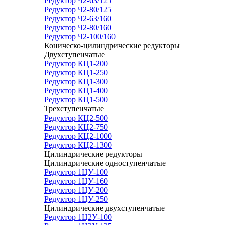
Редуктор Ч2-63/125
Редуктор Ч2-80/125
Редуктор Ч2-63/160
Редуктор Ч2-80/160
Редуктор Ч2-100/160
Коническо-цилиндрические редукторы
Двухступенчатые
Редуктор КЦ1-200
Редуктор КЦ1-250
Редуктор КЦ1-300
Редуктор КЦ1-400
Редуктор КЦ1-500
Трехступенчатые
Редуктор КЦ2-500
Редуктор КЦ2-750
Редуктор КЦ2-1000
Редуктор КЦ2-1300
Цилиндрические редукторы
Цилиндрические одноступенчатые
Редуктор 1ЦУ-100
Редуктор 1ЦУ-160
Редуктор 1ЦУ-200
Редуктор 1ЦУ-250
Цилиндрические двухступенчатые
Редуктор 1Ц2У-100