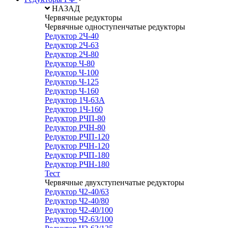
НАЗАД
Червячные редукторы
Червячные одноступенчатые редукторы
Редуктор 2Ч-40
Редуктор 2Ч-63
Редуктор 2Ч-80
Редуктор Ч-80
Редуктор Ч-100
Редуктор Ч-125
Редуктор Ч-160
Редуктор 1Ч-63А
Редуктор 1Ч-160
Редуктор РЧП-80
Редуктор РЧН-80
Редуктор РЧП-120
Редуктор РЧН-120
Редуктор РЧП-180
Редуктор РЧН-180
Тест
Червячные двухступенчатые редукторы
Редуктор Ч2-40/63
Редуктор Ч2-40/80
Редуктор Ч2-40/100
Редуктор Ч2-63/100