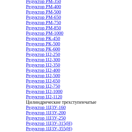
Редуктор РМ-350
Редуктор РМ-400
Редуктор РМ-500
Редуктор РМ-650
Редуктор РМ-750
Редуктор РМ-850
Редуктор РМ-1000
Редуктор РК-450
Редуктор РК-500
Редуктор РК-600
Редуктор Ц2-250
Редуктор Ц2-300
Редуктор Ц2-350
Редуктор Ц2-400
Редуктор Ц2-500
Редуктор Ц2-650
Редуктор Ц2-750
Редуктор Ц2-1000
Редуктор Ц2-1120
Цилиндрические трехступенчатые
Редуктор 1Ц3У-160
Редуктор 1Ц3У-200
Редуктор 1Ц3У-250
Редуктор 1Ц3У-315(Н)
Редуктор 1Ц3У-355(Н)