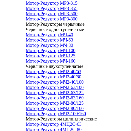
Мотор-Редуктор МР3-315
Мотор-Редуктор МР3-355
Мотор-Редуктор МР3-500
Мотор-Редуктор МР3-800
Мотор-Редукторы червячные
Червячные одноступенчатые
Мотор-Редуктор МЧ-40
Мотор-Редуктор МЧ-63
Мотор-Редуктор МЧ-80
Мотор-Редуктор МЧ-100
Мотор-Редуктор МЧ-125
Мотор-Редуктор МЧ-160
Червячные двухступенчатые
Мотор-Редуктор МЧ2-40/63
Мотор-Редуктор МЧ2-40/80
Мотор-Редуктор МЧ2-40/100
Мотор-Редуктор МЧ2-63/100
Мотор-Редуктор МЧ2-63/125
Мотор-Редуктор МЧ2-63/160
Мотор-Редуктор МЧ2-80/125
Мотор-Редуктор МЧ2-80/160
Мотор-Редуктор МЧ2-100/160
Мотор-Редукторы цилиндрические
Мотор-Редуктор 4МЦ2С-63
Мотор-Редуктор 4МЦ2С-80