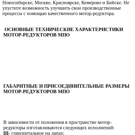
Новосибирске, Москве, Красноярске, Кемерово и Бийске. Не
упустите возможность улучшить свои производственные
процессы с помощью качественного мотор-редуктора.
ОСНОВНЫЕ ТЕХНИЧЕСКИЕ ХАРАКТЕРИСТИКИ
МОТОР-РЕДУКТОРОВ МПО
ГАБАРИТНЫЕ И ПРИСОЕДИНИТЕЛЬНЫЕ РАЗМЕРЫ
МОТОР-РЕДУКТОРОВ МПО
В зависимости от положения в пространстве мотор-
редукторы изготавливаются следующих исполнений:
Щ
- горизонтальное на лапах;