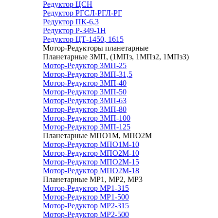
Редуктор ЦСН
Редуктор РГСЛ-РГЛ-РГ
Редуктор ПК-6,3
Редуктор Р-349-1Н
Редуктор ЦТ-1450, 1615
Мотор-Редукторы планетарные
Планетарные 3МП, (1МПз, 1МПз2, 1МПз3)
Мотор-Редуктор 3МП-25
Мотор-Редуктор 3МП-31,5
Мотор-Редуктор 3МП-40
Мотор-Редуктор 3МП-50
Мотор-Редуктор 3МП-63
Мотор-Редуктор 3МП-80
Мотор-Редуктор 3МП-100
Мотор-Редуктор 3МП-125
Планетарные МПО1М, МПО2М
Мотор-Редуктор МПО1М-10
Мотор-Редуктор МПО2М-10
Мотор-Редуктор МПО2М-15
Мотор-Редуктор МПО2М-18
Планетарные МР1, МР2, МР3
Мотор-Редуктор МР1-315
Мотор-Редуктор МР1-500
Мотор-Редуктор МР2-315
Мотор-Редуктор МР2-500