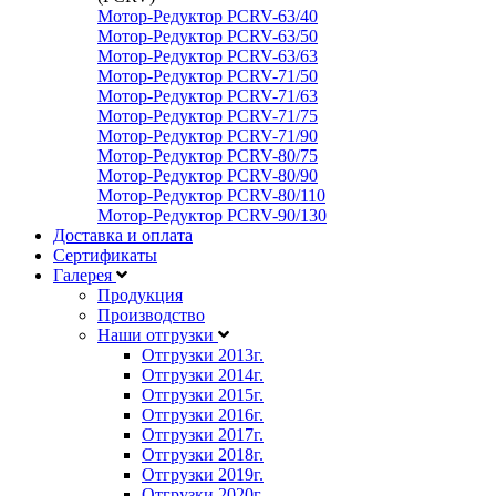
Мотор-Редуктор PCRV-63/40
Мотор-Редуктор PCRV-63/50
Мотор-Редуктор PCRV-63/63
Мотор-Редуктор PCRV-71/50
Мотор-Редуктор PCRV-71/63
Мотор-Редуктор PCRV-71/75
Мотор-Редуктор PCRV-71/90
Мотор-Редуктор PCRV-80/75
Мотор-Редуктор PCRV-80/90
Мотор-Редуктор PCRV-80/110
Мотор-Редуктор PCRV-90/130
Доставка и оплата
Сертификаты
Галерея
Продукция
Производство
Наши отгрузки
Отгрузки 2013
г.
Отгрузки 2014
г.
Отгрузки 2015
г.
Отгрузки 2016
г.
Отгрузки 2017
г.
Отгрузки 2018
г.
Отгрузки 2019
г.
Отгрузки 2020
г.