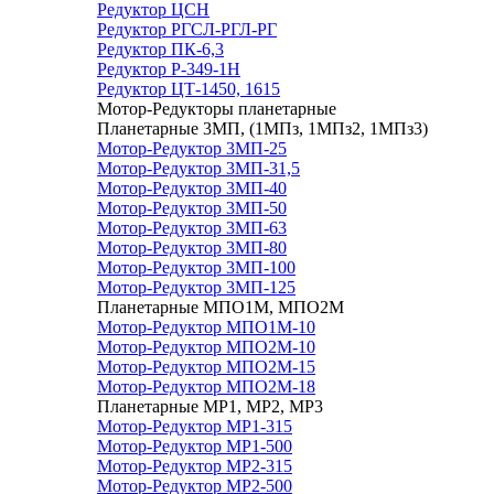
Редуктор ЦСН
Редуктор РГСЛ-РГЛ-РГ
Редуктор ПК-6,3
Редуктор Р-349-1Н
Редуктор ЦТ-1450, 1615
Мотор-Редукторы планетарные
Планетарные 3МП, (1МПз, 1МПз2, 1МПз3)
Мотор-Редуктор 3МП-25
Мотор-Редуктор 3МП-31,5
Мотор-Редуктор 3МП-40
Мотор-Редуктор 3МП-50
Мотор-Редуктор 3МП-63
Мотор-Редуктор 3МП-80
Мотор-Редуктор 3МП-100
Мотор-Редуктор 3МП-125
Планетарные МПО1М, МПО2М
Мотор-Редуктор МПО1М-10
Мотор-Редуктор МПО2М-10
Мотор-Редуктор МПО2М-15
Мотор-Редуктор МПО2М-18
Планетарные МР1, МР2, МР3
Мотор-Редуктор МР1-315
Мотор-Редуктор МР1-500
Мотор-Редуктор МР2-315
Мотор-Редуктор МР2-500