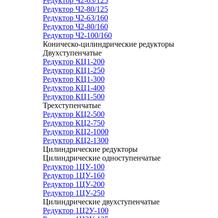
Редуктор Ч2-63/125
Редуктор Ч2-80/125
Редуктор Ч2-63/160
Редуктор Ч2-80/160
Редуктор Ч2-100/160
Коническо-цилиндрические редукторы
Двухступенчатые
Редуктор КЦ1-200
Редуктор КЦ1-250
Редуктор КЦ1-300
Редуктор КЦ1-400
Редуктор КЦ1-500
Трехступенчатые
Редуктор КЦ2-500
Редуктор КЦ2-750
Редуктор КЦ2-1000
Редуктор КЦ2-1300
Цилиндрические редукторы
Цилиндрические одноступенчатые
Редуктор 1ЦУ-100
Редуктор 1ЦУ-160
Редуктор 1ЦУ-200
Редуктор 1ЦУ-250
Цилиндрические двухступенчатые
Редуктор 1Ц2У-100