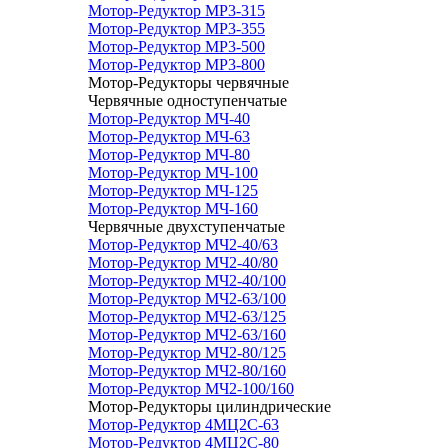
Мотор-Редуктор МР3-315
Мотор-Редуктор МР3-355
Мотор-Редуктор МР3-500
Мотор-Редуктор МР3-800
Мотор-Редукторы червячные
Червячные одноступенчатые
Мотор-Редуктор МЧ-40
Мотор-Редуктор МЧ-63
Мотор-Редуктор МЧ-80
Мотор-Редуктор МЧ-100
Мотор-Редуктор МЧ-125
Мотор-Редуктор МЧ-160
Червячные двухступенчатые
Мотор-Редуктор МЧ2-40/63
Мотор-Редуктор МЧ2-40/80
Мотор-Редуктор МЧ2-40/100
Мотор-Редуктор МЧ2-63/100
Мотор-Редуктор МЧ2-63/125
Мотор-Редуктор МЧ2-63/160
Мотор-Редуктор МЧ2-80/125
Мотор-Редуктор МЧ2-80/160
Мотор-Редуктор МЧ2-100/160
Мотор-Редукторы цилиндрические
Мотор-Редуктор 4МЦ2С-63
Мотор-Редуктор 4МЦ2С-80