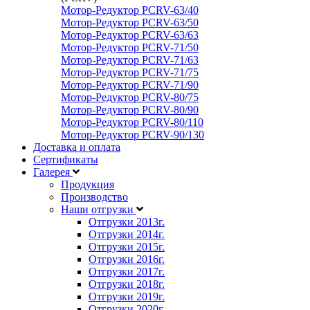
Мотор-Редуктор PCRV-63/40
Мотор-Редуктор PCRV-63/50
Мотор-Редуктор PCRV-63/63
Мотор-Редуктор PCRV-71/50
Мотор-Редуктор PCRV-71/63
Мотор-Редуктор PCRV-71/75
Мотор-Редуктор PCRV-71/90
Мотор-Редуктор PCRV-80/75
Мотор-Редуктор PCRV-80/90
Мотор-Редуктор PCRV-80/110
Мотор-Редуктор PCRV-90/130
Доставка и оплата
Сертификаты
Галерея
Продукция
Производство
Наши отгрузки
Отгрузки 2013
г.
Отгрузки 2014
г.
Отгрузки 2015
г.
Отгрузки 2016
г.
Отгрузки 2017
г.
Отгрузки 2018
г.
Отгрузки 2019
г.
Отгрузки 2020
г.