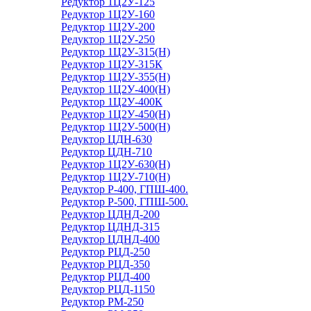
Редуктор 1Ц2У-125
Редуктор 1Ц2У-160
Редуктор 1Ц2У-200
Редуктор 1Ц2У-250
Редуктор 1Ц2У-315(Н)
Редуктор 1Ц2У-315К
Редуктор 1Ц2У-355(Н)
Редуктор 1Ц2У-400(Н)
Редуктор 1Ц2У-400К
Редуктор 1Ц2У-450(Н)
Редуктор 1Ц2У-500(Н)
Редуктор ЦДН-630
Редуктор ЦДН-710
Редуктор 1Ц2У-630(Н)
Редуктор 1Ц2У-710(Н)
Редуктор Р-400, ГПШ-400.
Редуктор Р-500, ГПШ-500.
Редуктор ЦДНД-200
Редуктор ЦДНД-315
Редуктор ЦДНД-400
Редуктор РЦД-250
Редуктор РЦД-350
Редуктор РЦД-400
Редуктор РЦД-1150
Редуктор РМ-250