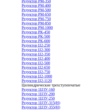
Редуктор РМ-350
Редуктор РМ-400
Редуктор РМ-500
Редуктор РМ-650
Редуктор РМ-750
Редуктор РМ-850
Редуктор РМ-1000
Редуктор РК-450
Редуктор РК-500
Редуктор РК-600
Редуктор Ц2-250
Редуктор Ц2-300
Редуктор Ц2-350
Редуктор Ц2-400
Редуктор Ц2-500
Редуктор Ц2-650
Редуктор Ц2-750
Редуктор Ц2-1000
Редуктор Ц2-1120
Цилиндрические трехступенчатые
Редуктор 1Ц3У-160
Редуктор 1Ц3У-200
Редуктор 1Ц3У-250
Редуктор 1Ц3У-315(Н)
Редуктор 1Ц3У-355(Н)