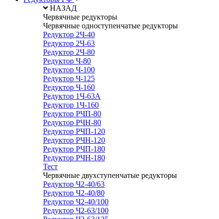
НАЗАД
Червячные редукторы
Червячные одноступенчатые редукторы
Редуктор 2Ч-40
Редуктор 2Ч-63
Редуктор 2Ч-80
Редуктор Ч-80
Редуктор Ч-100
Редуктор Ч-125
Редуктор Ч-160
Редуктор 1Ч-63А
Редуктор 1Ч-160
Редуктор РЧП-80
Редуктор РЧН-80
Редуктор РЧП-120
Редуктор РЧН-120
Редуктор РЧП-180
Редуктор РЧН-180
Тест
Червячные двухступенчатые редукторы
Редуктор Ч2-40/63
Редуктор Ч2-40/80
Редуктор Ч2-40/100
Редуктор Ч2-63/100