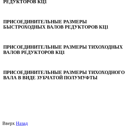
РЕДУКТОРОВ КЦ1
ПРИСОЕДИНИТЕЛЬНЫЕ РАЗМЕРЫ
БЫСТРОХОДНЫХ ВАЛОВ РЕДУКТОРОВ КЦ1
ПРИСОЕДИНИТЕЛЬНЫЕ РАЗМЕРЫ ТИХОХОДНЫХ
ВАЛОВ РЕДУКТОРОВ КЦ1
ПРИСОЕДИНИТЕЛЬНЫЕ РАЗМЕРЫ ТИХОХОДНОГО
ВАЛА В ВИДЕ ЗУБЧАТОЙ ПОЛУМУФТЫ
Вверх
Назад