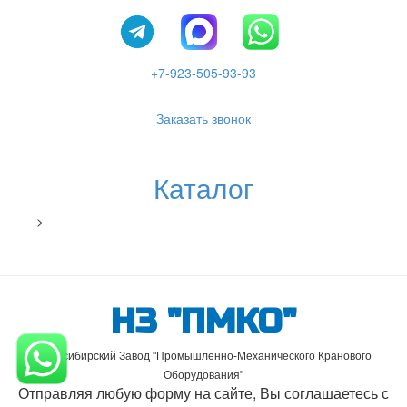
+7-923-505-93-93
Заказать звонок
Каталог
-->
НЗ "ПМКО"
Новосибирский Завод "Промышленно-Механического Кранового
Оборудования"
Отправляя любую форму на сайте, Вы соглашаетесь с