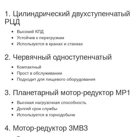
1. Цилиндрический двухступенчатый
РЦД
Высокий КПД
Устойчив к перегрузкам
Используется в кранах и станках
2. Червячный одноступенчатый
Компактный
Прост в обслуживании
Подходит для пищевого оборудования
3. Планетарный мотор-редуктор МР1
Высокая нагрузочная способность
Долгий срок службы
Используется в горнодобыче
4. Мотор-редуктор 3МВЗ