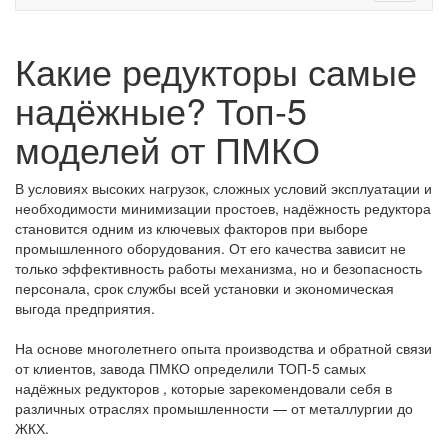
Какие редукторы самые
надёжные? Топ-5
моделей от ПМКО
В условиях высоких нагрузок, сложных условий эксплуатации и
необходимости минимизации простоев, надёжность редуктора
становится одним из ключевых факторов при выборе
промышленного оборудования. От его качества зависит не
только эффективность работы механизма, но и безопасность
персонала, срок службы всей установки и экономическая
выгода предприятия.
На основе многолетнего опыта производства и обратной связи
от клиентов, завода ПМКО определили ТОП-5 самых
надёжных редукторов , которые зарекомендовали себя в
различных отраслях промышленности — от металлургии до
ЖКХ.