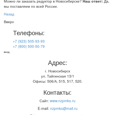
Можно ли заказать редуктор в Новосибирске?
Наш ответ:
Да,
мы поставляем по всей России.
Назад
Вверх
Телефоны:
+7 (923) 505-93-93
+7 (800) 500-50-79
вход
Адрес:
г. Новосибирск
ул. Тайгинская 13/1
Офисы: 506/А, 515, 517, 520.
Контакты:
Сайт:
www.nzpmko.ru
E-mail:
nzpmko@mail.ru