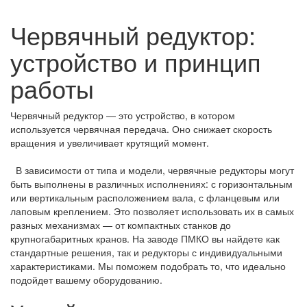
Червячный редуктор:
устройство и принцип
работы
Червячный редуктор — это устройство, в котором
используется червячная передача. Оно снижает скорость
вращения и увеличивает крутящий момент.
В зависимости от типа и модели, червячные редукторы могут
быть выполнены в различных исполнениях: с горизонтальным
или вертикальным расположением вала, с фланцевым или
лаповым креплением. Это позволяет использовать их в самых
разных механизмах — от компактных станков до
крупногабаритных кранов. На заводе ПМКО вы найдете как
стандартные решения, так и редукторы с индивидуальными
характеристиками. Мы поможем подобрать то, что идеально
подойдет вашему оборудованию.